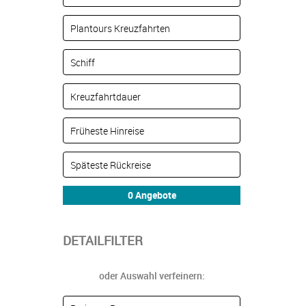
DETAILFILTER
oder Auswahl verfeinern: