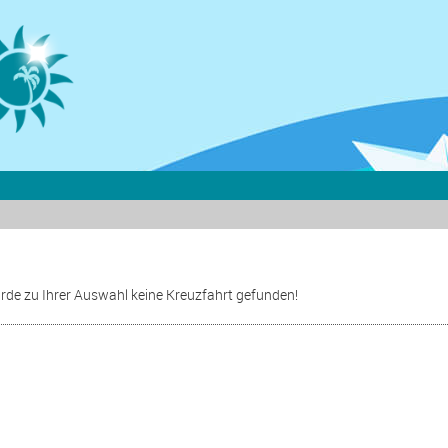
rde zu Ihrer Auswahl keine Kreuzfahrt gefunden!