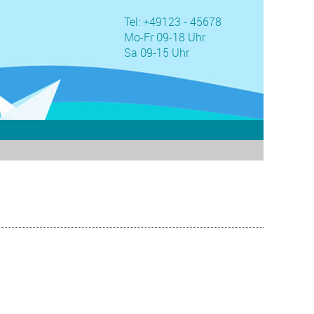
Tel: +49123 - 45678
Mo-Fr 09-18 Uhr
Sa 09-15 Uhr