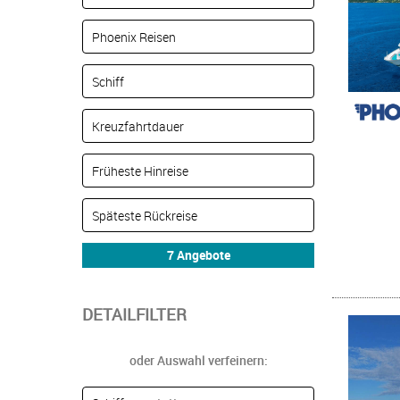
DETAILFILTER
oder Auswahl verfeinern: