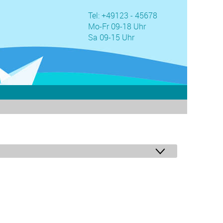
Tel: +49123 - 45678
Mo-Fr 09-18 Uhr
Sa 09-15 Uhr