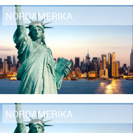
NORDAMERIKA
NORDAMERIKA