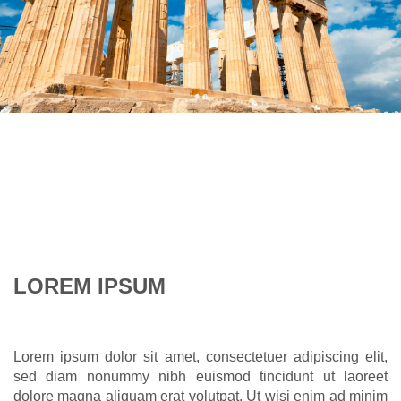
LOREM IPSUM
Lorem ipsum dolor sit amet, consectetuer adipiscing elit,
sed diam nonummy nibh euismod tincidunt ut laoreet
dolore magna aliquam erat volutpat. Ut wisi enim ad minim