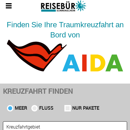
Finden Sie Ihre Traumkreuzfahrt an
Bord von
KREUZFAHRT FINDEN
MEER
FLUSS
NUR PAKETE